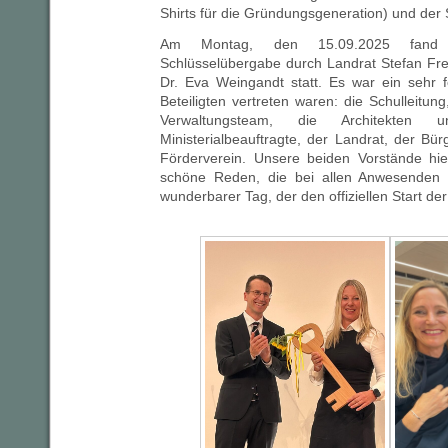
Shirts für die Gründungsgeneration) und der
Am Montag, den 15.09.2025 fand en
Schlüsselübergabe durch Landrat Stefan Frey
Dr. Eva Weingandt statt. Es war ein sehr fe
Beteiligten vertreten waren: die Schulleitun
Verwaltungsteam, die Architekten un
Ministerialbeauftragte, der Landrat, der Bü
Förderverein. Unsere beiden Vorstände hi
schöne Reden, die bei allen Anwesenden 
wunderbarer Tag, der den offiziellen Start de