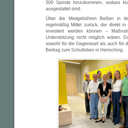
500 Spinde hinzukommen, sodass künf
ausgestattet sind.
Über die Mietgebühren fließen in 
regelmäßig Mittel zurück, die direkt in
investiert werden können – Maßna
Unterstützung nicht möglich wären. D
sowohl für die Gegenwart als auch für 
Beitrag zum Schulleben in Herrsching.