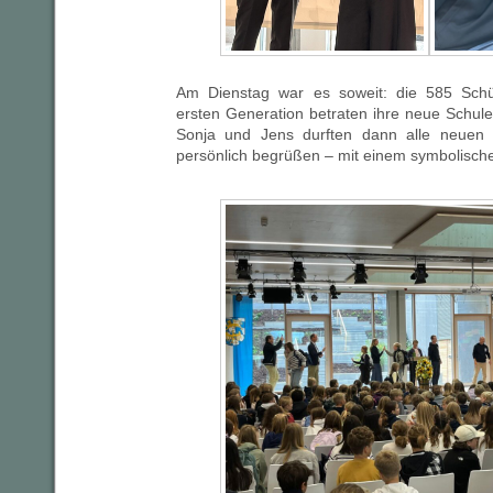
Am Dienstag war es soweit: die 585 Schü
ersten Generation betraten ihre neue Schul
Sonja und Jens durften dann alle neuen 
persönlich begrüßen – mit einem symbolische